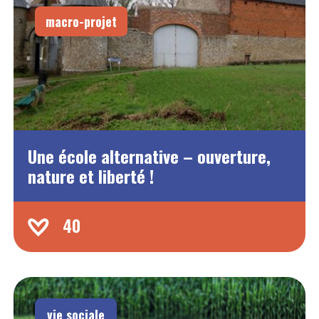
macro-projet
Une école alternative – ouverture,
nature et liberté !
40
vie sociale