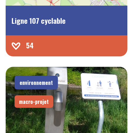
Ligne 107 cyclable
54
environnement
macro-projet