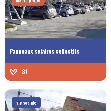
macro-projet
Panneaux solaires collectifs
31
vie sociale