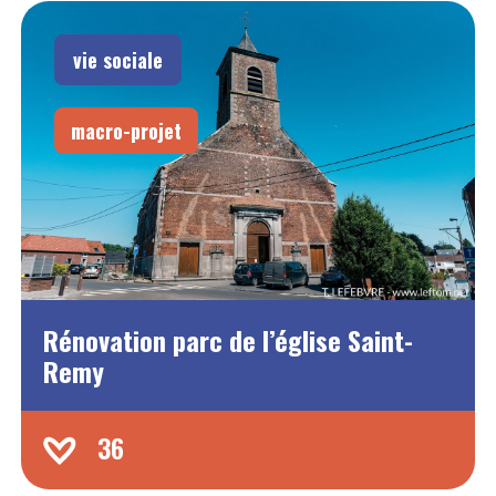
vie sociale
macro-projet
Rénovation parc de l’église Saint-
Remy
36