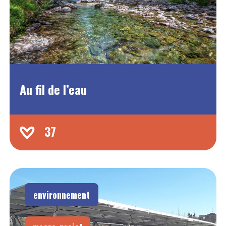
Au fil de l’eau
37
environnement