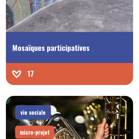
Mosaïques participatives
17
vie sociale
micro-projet