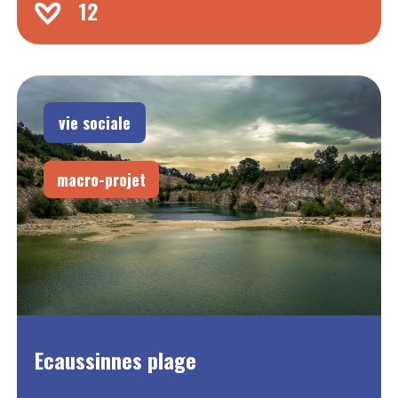
12
vie sociale
macro-projet
Ecaussinnes plage