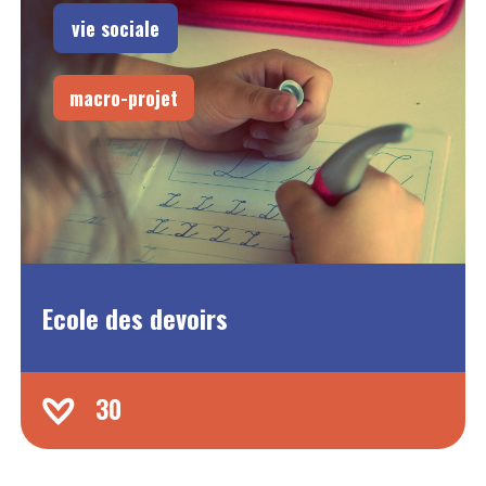
vie sociale
macro-projet
Ecole des devoirs
30