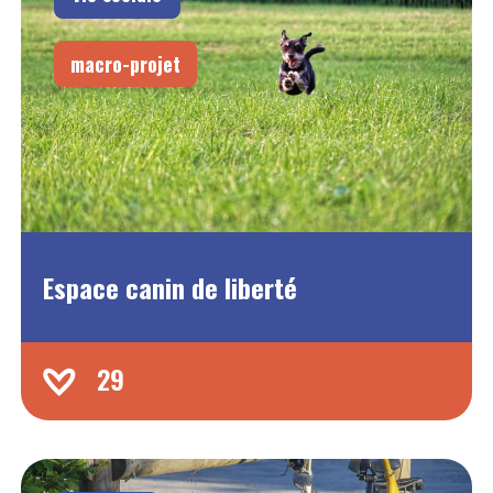
macro-projet
Espace canin de liberté
29