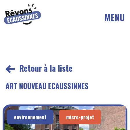
MENU
Retour à la liste
ART NOUVEAU ECAUSSINNES
environnement
micro-projet