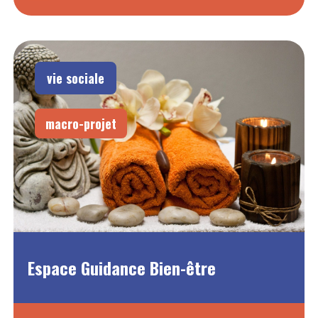
vie sociale
macro-projet
Espace Guidance Bien-être