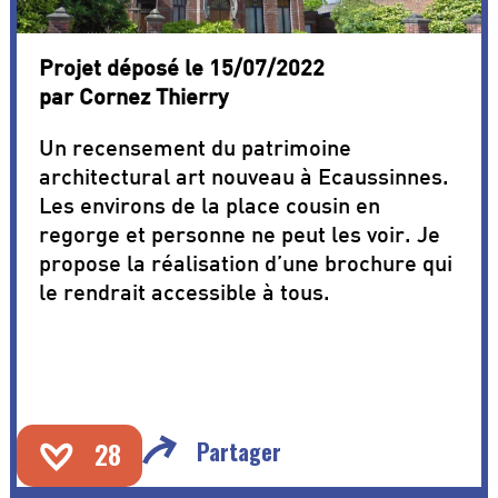
Projet déposé le 15/07/2022
par Cornez Thierry
Un recensement du patrimoine
architectural art nouveau à Ecaussinnes.
Les environs de la place cousin en
regorge et personne ne peut les voir. Je
propose la réalisation d’une brochure qui
le rendrait accessible à tous.
28
Partager