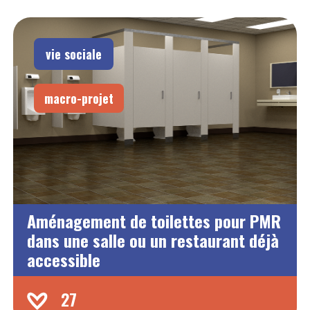
vie sociale
macro-projet
Aménagement de toilettes pour PMR
dans une salle ou un restaurant déjà
accessible
27