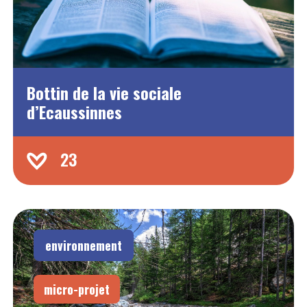
Bottin de la vie sociale
d’Ecaussinnes
23
environnement
micro-projet