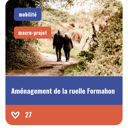
mobilité
macro-projet
Aménagement de la ruelle Formahon
27