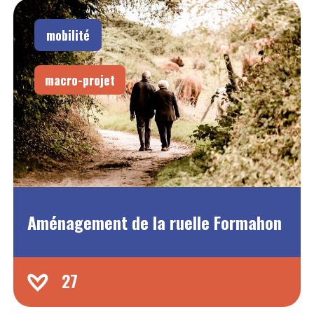
mobilité
macro-projet
Aménagement de la ruelle Formahon
27