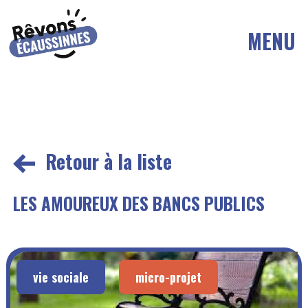
MENU
Retour à la liste
LES AMOUREUX DES BANCS PUBLICS
vie sociale
micro-projet