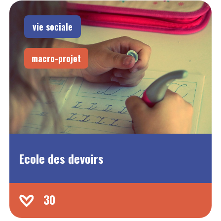
vie sociale
macro-projet
Ecole des devoirs
30