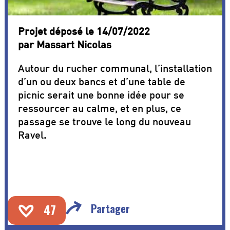
Projet déposé le 14/07/2022
par Massart Nicolas
Autour du rucher communal, l’installation
d’un ou deux bancs et d’une table de
picnic serait une bonne idée pour se
ressourcer au calme, et en plus, ce
passage se trouve le long du nouveau
Ravel.
47
Partager