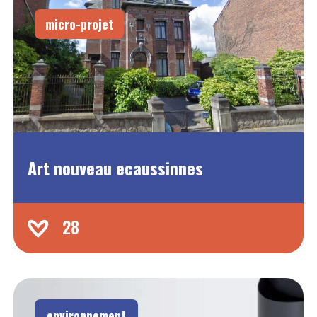
micro-projet
Art nouveau ecaussinnes
28
environnement