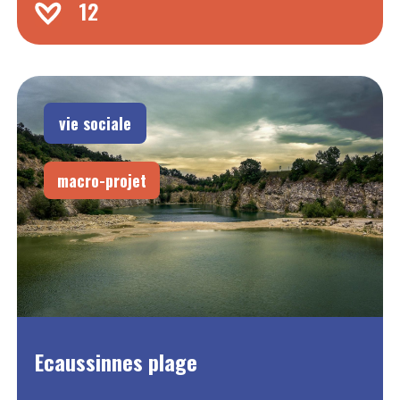
12
vie sociale
macro-projet
Ecaussinnes plage