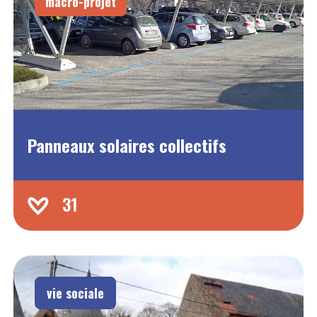
macro-projet
Panneaux solaires collectifs
31
vie sociale