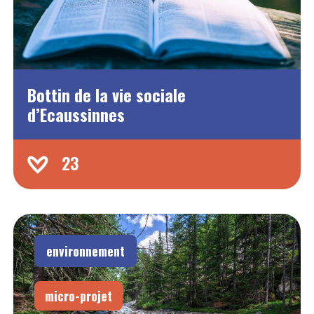
Bottin de la vie sociale
d’Ecaussinnes
23
environnement
micro-projet