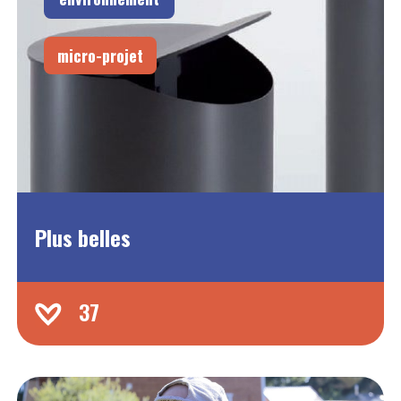
micro-projet
Plus belles
37