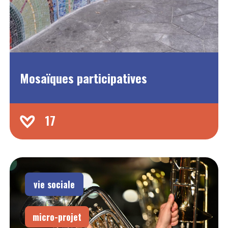
Mosaïques participatives
17
vie sociale
micro-projet