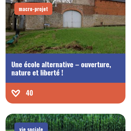
macro-projet
Une école alternative – ouverture,
nature et liberté !
40
vie sociale