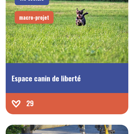
macro-projet
Espace canin de liberté
29