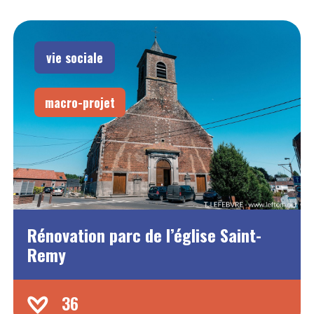
vie sociale
macro-projet
Rénovation parc de l’église Saint-
Remy
36