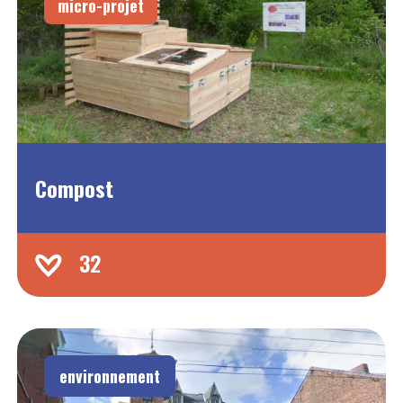
micro-projet
Compost
32
environnement