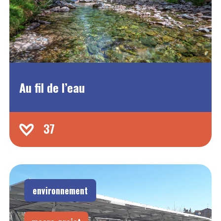
Au fil de l’eau
37
environnement