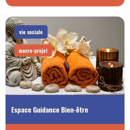
vie sociale
macro-projet
Espace Guidance Bien-être