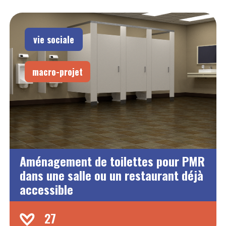
vie sociale
macro-projet
Aménagement de toilettes pour PMR
dans une salle ou un restaurant déjà
accessible
27