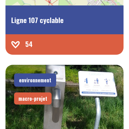
Ligne 107 cyclable
54
environnement
macro-projet