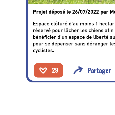
Projet déposé le 26/07/2022
par M
Espace clôturé d’au moins 1 hectar
réservé pour lâcher les chiens afin
bénéficier d’un espace de liberté 
pour se dépenser sans déranger le
cyclistes.
29
Partager