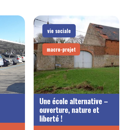
vie sociale
macro-projet
Une école alternative –
ouverture, nature et
liberté !