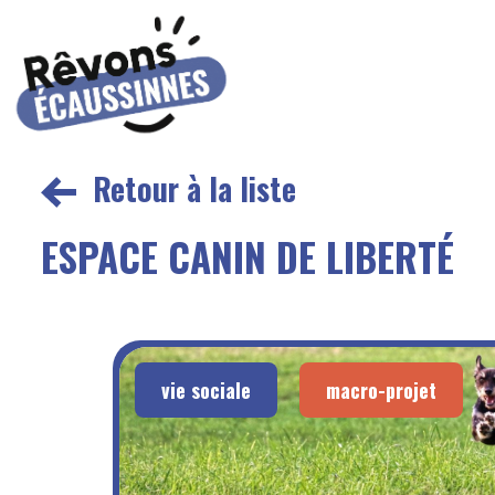
Retour à la liste
ESPACE CANIN DE LIBERTÉ
vie sociale
macro-projet