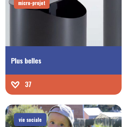
micro-projet
Plus belles
37
vie sociale