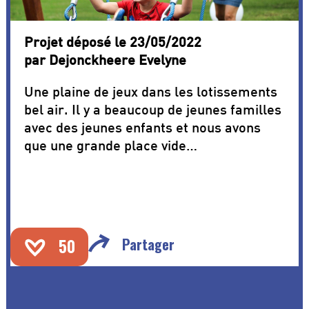
Projet déposé le 23/05/2022
par Dejonckheere Evelyne
Une plaine de jeux dans les lotissements
bel air. Il y a beaucoup de jeunes familles
avec des jeunes enfants et nous avons
que une grande place vide…
50
Partager