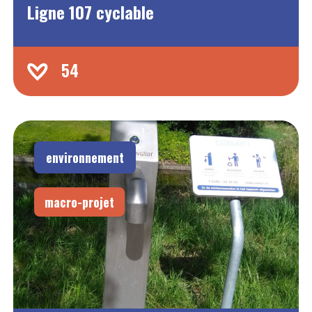
Ligne 107 cyclable
54
environnement
macro-projet