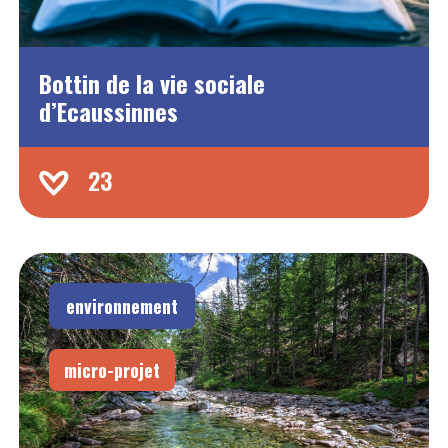
Bottin de la vie sociale
d’Ecaussinnes
23
environnement
micro-projet