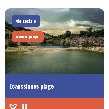
vie sociale
macro-projet
Ecaussinnes plage
80