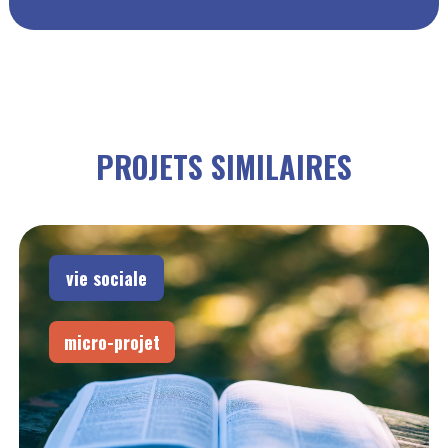
PROJETS SIMILAIRES
vie sociale
micro-projet