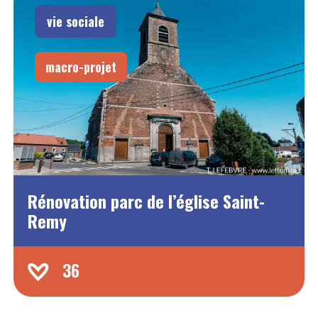
vie sociale
macro-projet
Rénovation parc de l’église Saint-
Remy
36