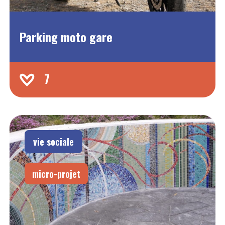
Parking moto gare
7
vie sociale
micro-projet