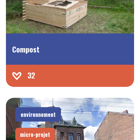
Compost
32
environnement
micro-projet