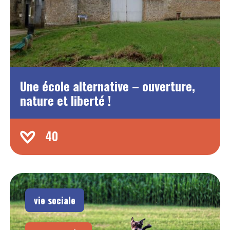
Une école alternative – ouverture,
nature et liberté !
40
vie sociale