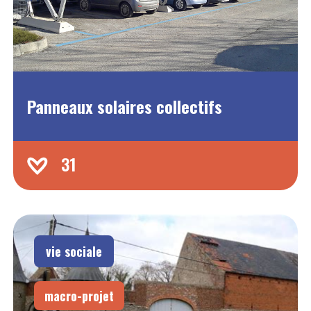
Panneaux solaires collectifs
31
vie sociale
macro-projet