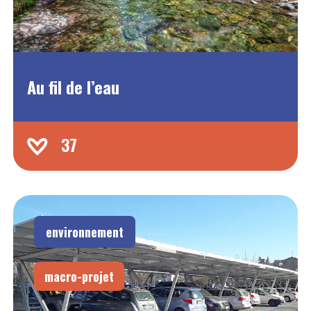
Au fil de l’eau
37
environnement
macro-projet