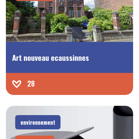
Art nouveau ecaussinnes
28
environnement