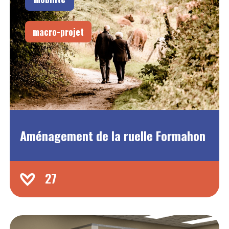
macro-projet
Aménagement de la ruelle Formahon
27