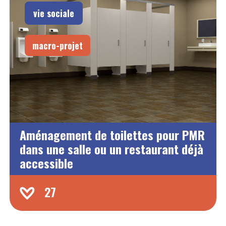
vie sociale
macro-projet
Aménagement de toilettes pour PMR
dans une salle ou un restaurant déjà
accessible
27