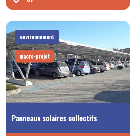
environnement
macro-projet
Panneaux solaires collectifs