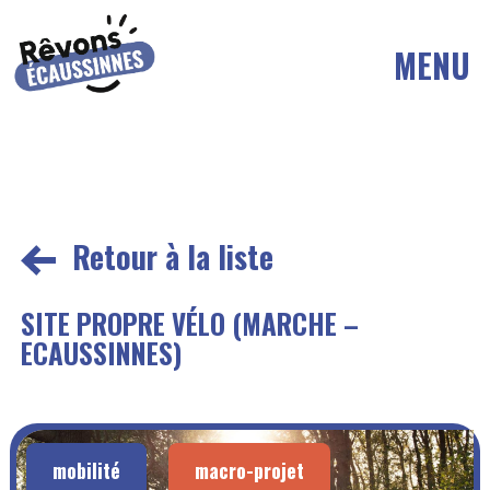
MENU
Retour à la liste
SITE PROPRE VÉLO (MARCHE –
ECAUSSINNES)
mobilité
macro-projet