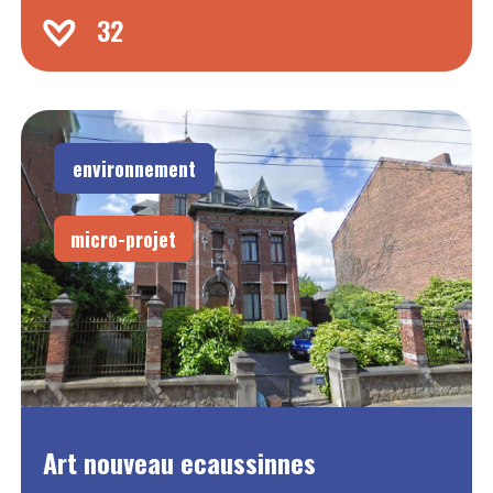
32
environnement
micro-projet
Art nouveau ecaussinnes