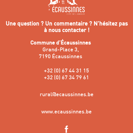
Une question ? Un commentaire ? N’hésitez pas
à nous contacter !
Commune d’Écaussinnes
Grand-Place 3,
7190 Écaussinnes
+32 (0) 67 44 31 15
+32 (0) 67 34 79 61
rural@ecaussinnes.be
www.ecaussinnes.be