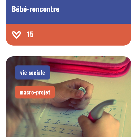
Bébé-rencontre
15
vie sociale
macro-projet