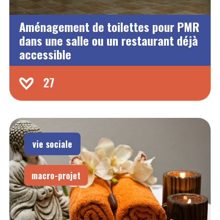
Aménagement de toilettes pour PMR
dans une salle ou un restaurant déjà
accessible
27
vie sociale
macro-projet