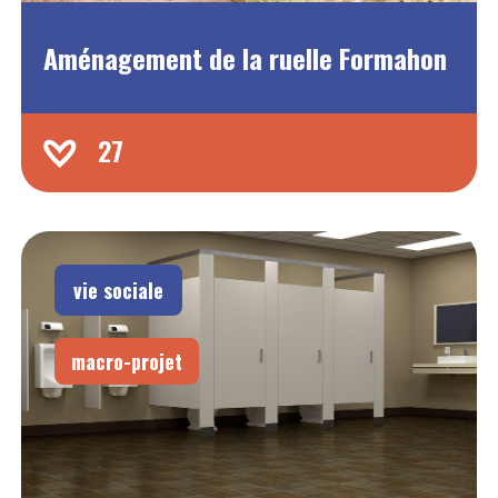
Aménagement de la ruelle Formahon
27
vie sociale
macro-projet