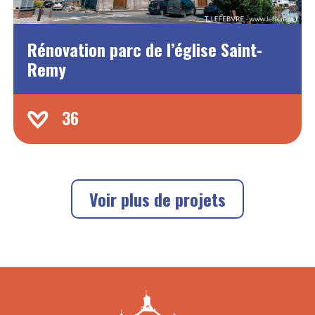
Rénovation parc de l’église Saint-
Remy
36
Voir plus de projets