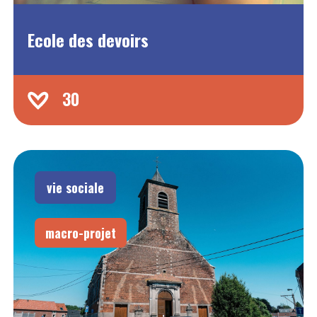
Ecole des devoirs
30
vie sociale
macro-projet