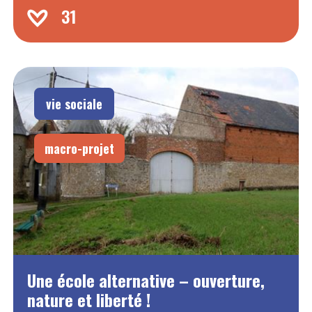
31
vie sociale
macro-projet
Une école alternative – ouverture,
nature et liberté !