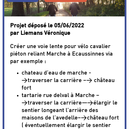
Projet déposé le 05/06/2022
par Liemans Véronique
Créer une voie lente pour vélo cavalier
piéton reliant Marche à Ecaussinnes via
par exemple :
chateau d’eau de marche -
>traverser la carrière –> château
fort
tartarie rue delval à Marche –
>traverser la carrière—>élargir le
sentier longeant l’arrière des
maisons de l’avedelle–>château fort
( éventuellement élargir le sentier